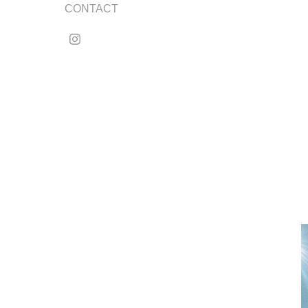
CONTACT