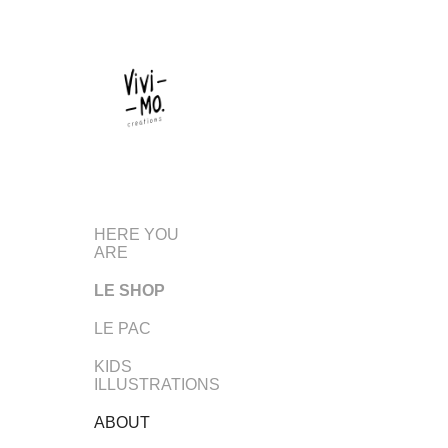
HERE YOU
ARE
LE SHOP
LE PAC
KIDS
ILLUSTRATIONS
ABOUT